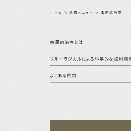
ホーム
診療メニュー
歯周病治療
歯周病治療とは
ブルーラジカルによる科学的な歯周病
よくある質問