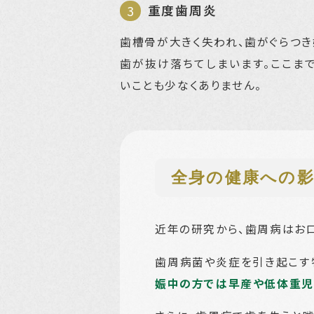
重度歯周炎
歯槽骨が大きく失われ、歯がぐらつき
歯が抜け落ちてしまいます。ここま
いことも少なくありません。
全身の健康への
近年の研究から、歯周病はお
歯周病菌や炎症を引き起こす
娠中の方では早産や低体重児