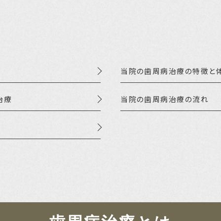
当院の歯周病治療の特徴と
治療
当院の歯周病治療の流れ