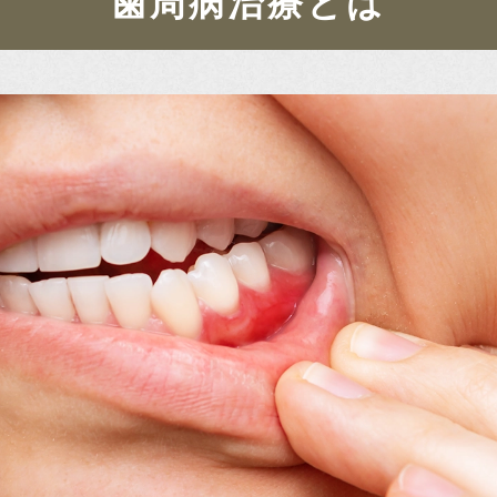
歯周病治療とは