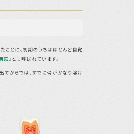
ったことに、初期のうちはほとんど自覚
病気」
とも呼ばれています。
が出てからでは、すでに骨がかなり溶け