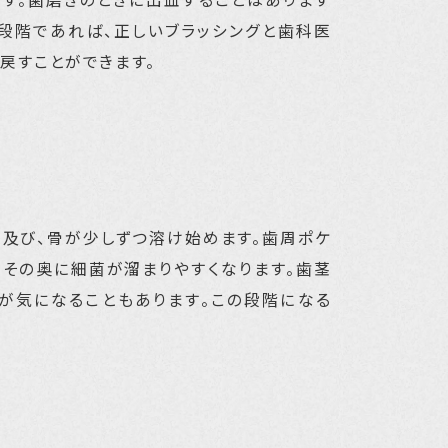
の段階であれば、正しいブラッシングと歯科医
戻すことができます。
で及び、骨が少しずつ溶け始めます。歯周ポケ
、その奥に細菌が溜まりやすくなります。歯茎
が気になることもあります。この段階になる