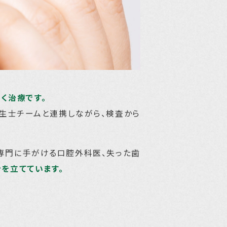
く治療です。
生士チームと連携しながら、検査から
専門に手がける口腔外科医、失った歯
を立てています。