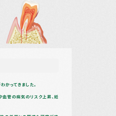
わかってきました。
や血管の病気のリスク上昇、妊