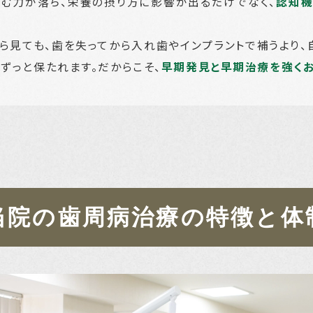
噛む力が落ち、栄養の摂り方に影響が出るだけでなく、
認知機
ら見ても、歯を失ってから入れ歯やインプラントで補うより、
ずっと保たれます。だからこそ、
早期発見と早期治療を強くお
当院の歯周病治療の特徴と体