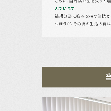
さらに、歯周病で歯を失うと
んでいます。
補綴分野に強みを持つ当院か
つほうが、その後の生活の質は