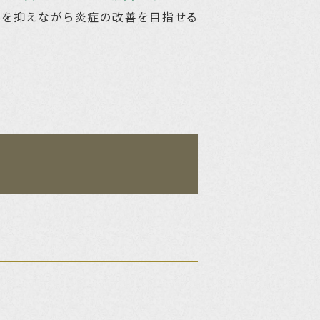
担を抑えながら炎症の改善を目指せる