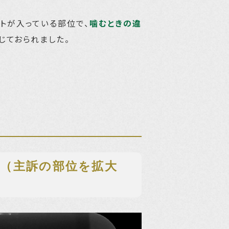
トが入っている部位で、
噛むときの違
じておられました。
（主訴の部位を拡大