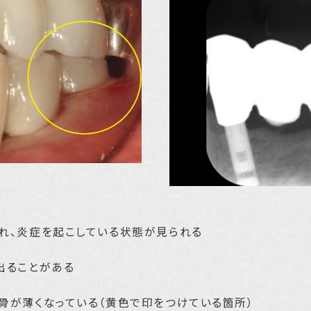
れ、炎症を起こしている状態が見られる
出ることがある
骨が薄くなっている（黄色で印をつけている箇所）