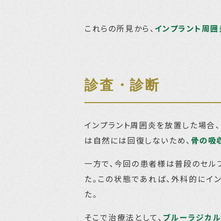
これらの所見から、
インプラント周囲
診査・診断
インプラント周囲炎を放置した場合、
は自然には回復しないため、
骨の吸
一方で、今回の患者様は普段のセル
た。この状態であれば、外科的にイ
た。
そこで治療法として、
ブルーラジカル