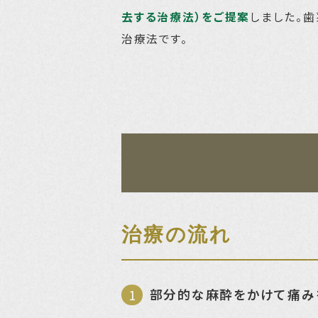
去する治療法）をご提案
しました。
治療法です。
治療の流れ
部分的な麻酔をかけて痛み