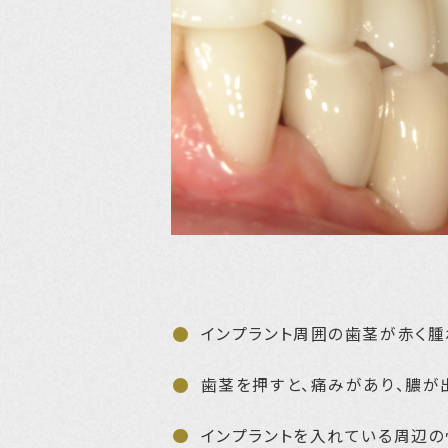
インプラント周囲の歯茎が赤く腫
歯茎を押すと、痛みがあり、膿が
インプラントを入れている周辺の