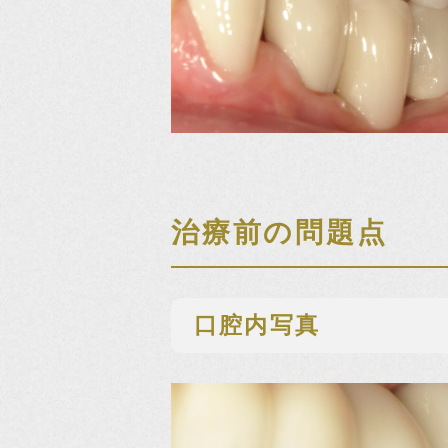
治療前の問題点
口腔内写真