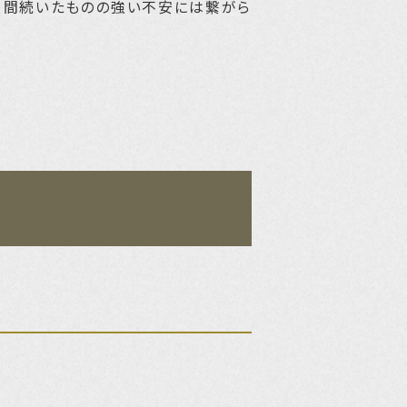
日間続いたものの強い不安には繋がら