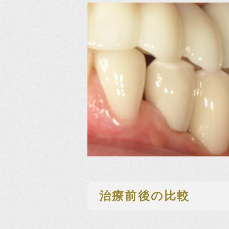
治療前後の比較