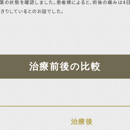
歯茎の状態を確認しました。患者様によると、術後の痛みは4
きりしているとのお話でした。
治療前後の比較
治療後