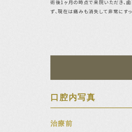
術後1ヶ月の時点で来院いただき、
ず、現在は痛みも消失して非常にすっ
口腔内写真
治療前