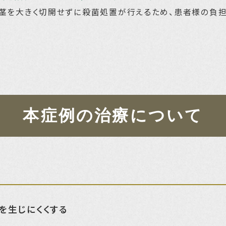
歯茎を大きく切開せずに殺菌処置が行えるため、患者様の負
本症例の治療について
を生じにくくする